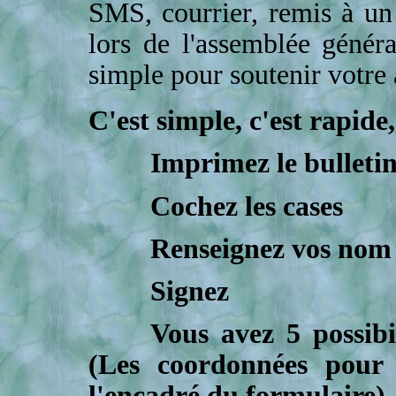
SMS, courrier, remis à un
lors de l'assemblée géné
simple pour soutenir votre 
C'est simple, c'est rapide, 
Imprimez le bulleti
Cochez les cases
Renseignez vos nom
Signez
Vous avez 5 possibi
(Les coordonnées pour 
l'encadré du formulaire)