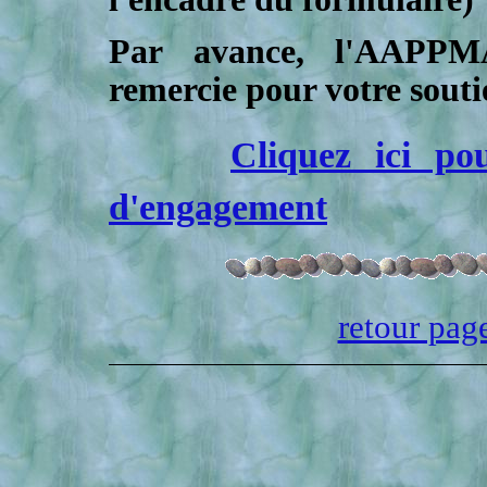
Par avance, l'AAP
remercie pour votre souti
Cliquez ici pou
d'engagement
retour page