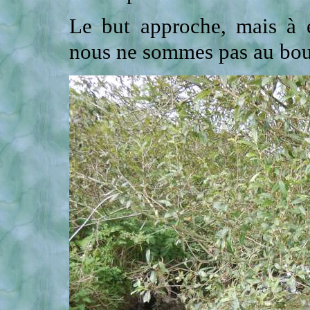
Le but approche, mais à e
nous ne sommes pas au bout