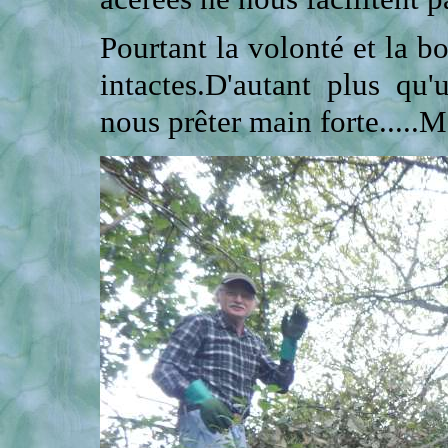
Pourtant la volonté et la 
intactes.D'autant plus qu
nous prêter main forte.....