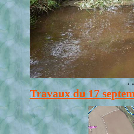
Travaux du 17 septe