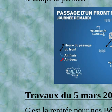
Travaux du 5 mars 2
C'est la rentrée pour nos 