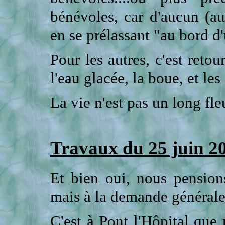
bénévoles, car d'aucun (au
en se prélassant "au bord d'
Pour les autres, c'est retou
l'eau glacée, la boue, et les
La vie n'est pas un long fle
Travaux du 25 juin 2
Et bien oui, nous pension
mais à la demande générale
C'est à Pont l'Hôpital que