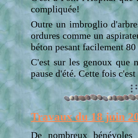
compliquée!
Outre un imbroglio d'arbre
ordures comme un aspirateu
béton pesant facilement 80
C'est sur les genoux que 
pause d'été. Cette fois c'es
Travaux du 18 juin 2
De nombreux bénévoles o