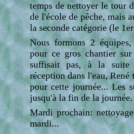
temps de nettoyer le tour d
de l'école de pêche, mais a
la seconde catégorie (le 1er
Nous formons 2 équipes, 
pour ce gros chantier sur
suffisait pas, à la suit
réception dans l'eau, René 
pour cette journée... Les s
jusqu'à la fin de la journée.
Mardi prochain: nettoyag
mardi...