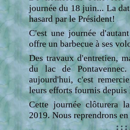
journée du 18 juin... La dat
hasard par le Président!
C'est une journée d'auta
offre un barbecue à ses volo
Des travaux d'entretien, ma
du lac de Pontavennec.
aujourd'hui, c'est remerci
leurs efforts fournis depuis
Cette journée clôturera 
2019. Nous reprendrons en