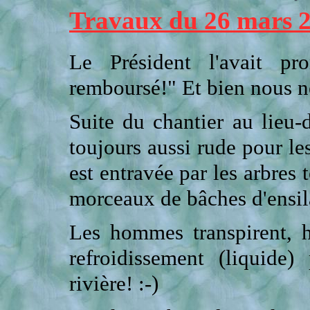
Travaux du 26 mars 
Le Président l'avait pr
remboursé!" Et bien nous n
Suite du chantier au lieu-
toujours aussi rude pour les
est entravée par les arbres 
morceaux de bâches d'ensil
Les hommes transpirent, 
refroidissement (liquide
rivière! :-)