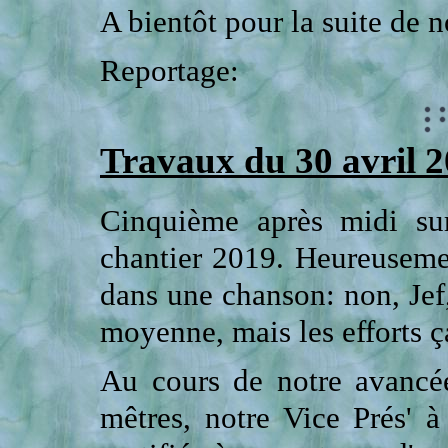
A bientôt pour la suite de n
Reportage:
Travaux du 30 avril 
Cinquième après midi sur
chantier 2019. Heureusemen
dans une chanson: non, Jef, 
moyenne, mais les efforts ça
Au cours de notre avancée
mêtres, notre Vice Prés' à