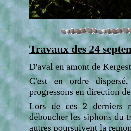
Travaux des 24 septem
D'aval en amont de Kergest
C'est en ordre dispersé
progressons en direction d
Lors de ces 2 derniers ma
déboucher les siphons du tr
autres poursuivent la remont