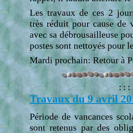
Les travaux de ces 2 journ
très réduit pour cause de
avec sa débrousailleuse pou
postes sont nettoyés pour l
Mardi prochain: Retour à Po
Travaux du 9 avril 2
Période de vancances scola
sont retenus par des oblig