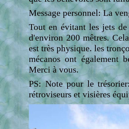
Message personnel: La veng
Tout en évitant les jets de
d'environ 200 mêtres. Cela 
est très physique. les tronç
mécanos ont également be
Merci à vous.
PS: Note pour le trésorier
rétroviseurs et visières équi