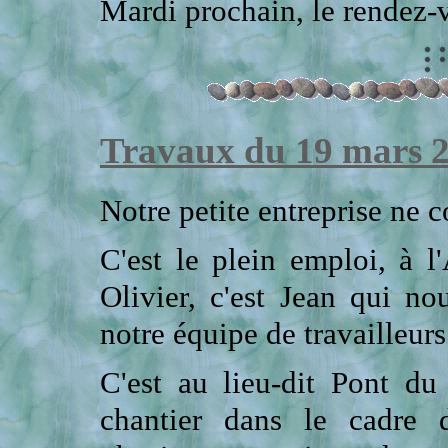
Mardi prochain, le rendez-
Travaux du 19 mars 
Notre petite entreprise ne c
C'est le plein emploi, à
Olivier, c'est Jean qui no
notre équipe de travailleur
C'est au lieu-dit Pont d
chantier dans le cadre