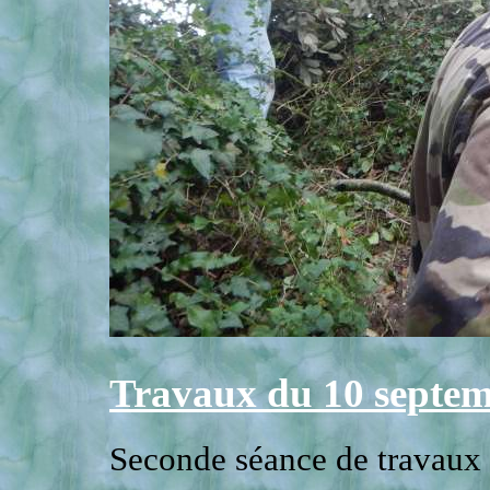
Travaux du 10 septe
Seconde séance de travaux 