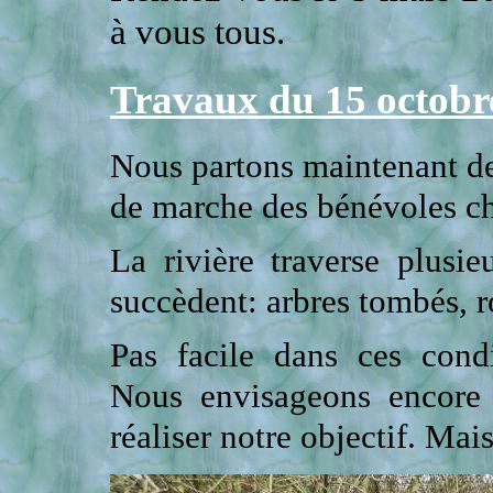
à vous tous.
Travaux du 15 octobr
Nous partons maintenant de
de marche des bénévoles ch
La rivière traverse plusie
succèdent: arbres tombés, r
Pas facile dans ces cond
Nous envisageons encore
réaliser notre objectif. Mais